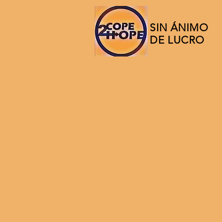
SIN ÁNIMO
DE LUCRO